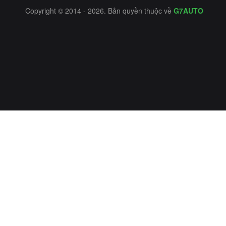
Copyright © 2014 - 2026. Bản quyền thuộc về
G7AUTO