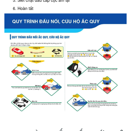
Hoàn tất