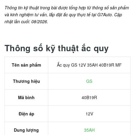
Thông tin kỹ thuật trong bài được tổng hợp từ thông số sản phẩm
và kinh nghiệm tư vấn, lắp đặt ắc quy thực tế tại G7Auto. Cập
nhật lần cuối: 08/2026.
Thông số kỹ thuật ắc quy
Tên sản phẩm
Ắc quy GS 12V 35AH 40B19R MF
Thương hiệu
GS
Mã bình
40B19R
Điện áp
12V
Dung lượng
35AH