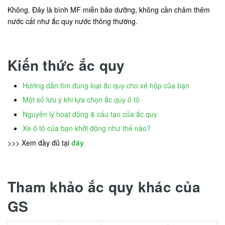
Không. Đây là bình MF miễn bảo dưỡng, không cần châm thêm
nước cất như ắc quy nước thông thường.
Kiến thức ắc quy
Hướng dẫn tìm đúng loại ắc quy cho xế hộp của bạn
Một số lưu ý khi lựa chọn ắc quy ô tô
Nguyên lý hoạt động & cấu tạo của ắc quy
Xe ô tô của bạn khởi động như thế nào?
>>> Xem đầy đủ tại
đây
Tham khảo ắc quy khác của
GS