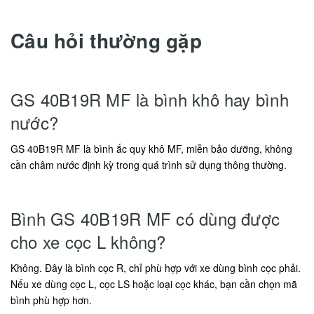
Câu hỏi thường gặp
GS 40B19R MF là bình khô hay bình
nước?
GS 40B19R MF là bình ắc quy khô MF, miễn bảo dưỡng, không
cần châm nước định kỳ trong quá trình sử dụng thông thường.
Bình GS 40B19R MF có dùng được
cho xe cọc L không?
Không. Đây là bình cọc R, chỉ phù hợp với xe dùng bình cọc phải.
Nếu xe dùng cọc L, cọc LS hoặc loại cọc khác, bạn cần chọn mã
bình phù hợp hơn.