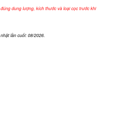
đúng dung lượng, kích thước và loại cọc trước khi
nhật lần cuối: 08/2026.