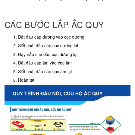
CÁC BƯỚC LẮP ẮC QUY
Đặt đầu cáp dương vào cọc dương
Siết chặt đầu cáp cọc dương lại
Đậy nắp che đầu cọc dương lại
Đặt đầu cáp âm vào cọc âm
Siết chặt đầu cáp cọc âm lại
Hoàn tất