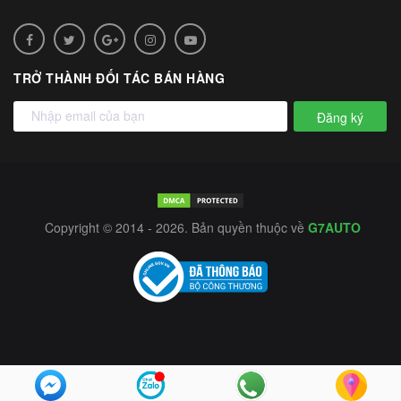
TRỞ THÀNH ĐỐI TÁC BÁN HÀNG
Đăng ký
Copyright © 2014 - 2026. Bản quyền thuộc về
G7AUTO