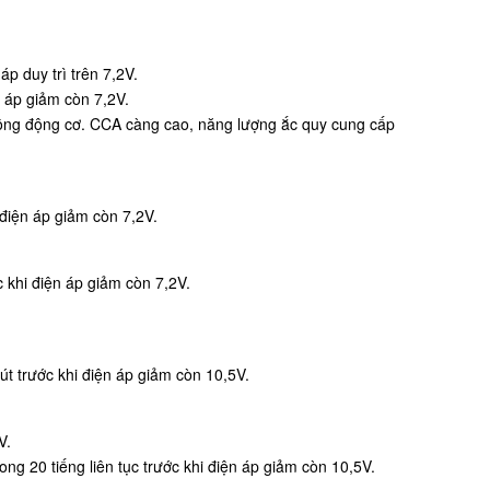
p duy trì trên 7,2V.
n áp giảm còn 7,2V.
 động động cơ. CCA càng cao, năng lượng ắc quy cung cấp
điện áp giảm còn 7,2V.
 khi điện áp giảm còn 7,2V.
út trước khi điện áp giảm còn 10,5V.
V.
ng 20 tiếng liên tục trước khi điện áp giảm còn 10,5V.