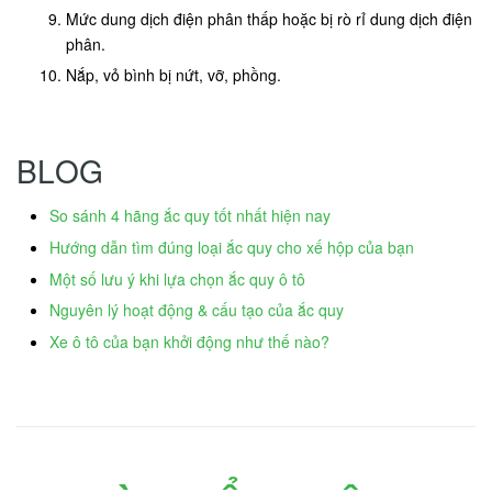
Mức dung dịch điện phân thấp hoặc bị rò rỉ dung dịch điện
phân.
Nắp, vỏ bình bị nứt, vỡ, phồng.
BLOG
So sánh 4 hãng ắc quy tốt nhất hiện nay
Hướng dẫn tìm đúng loại ắc quy cho xế hộp của bạn
Một số lưu ý khi lựa chọn ắc quy ô tô
Nguyên lý hoạt động & cấu tạo của ắc quy
Xe ô tô của bạn khởi động như thế nào?