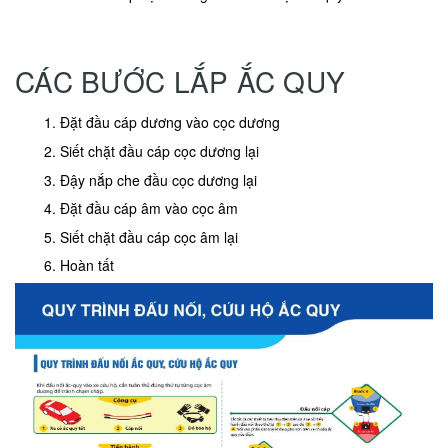
CÁC BƯỚC LẮP ẮC QUY
Đặt đầu cáp dương vào cọc dương
Siết chặt đầu cáp cọc dương lại
Đậy nắp che đầu cọc dương lại
Đặt đầu cáp âm vào cọc âm
Siết chặt đầu cáp cọc âm lại
Hoàn tất