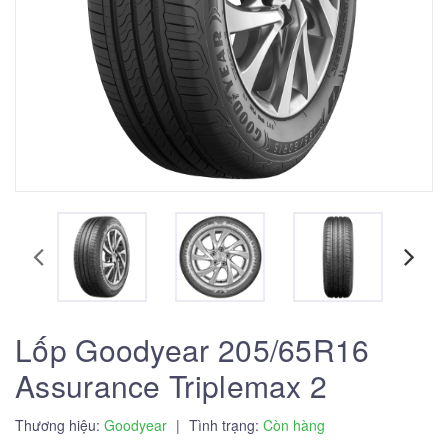
Lốp Goodyear 205/65R16
Assurance Triplemax 2
Thương hiệu:
Goodyear
|
Tình trạng:
Còn hàng