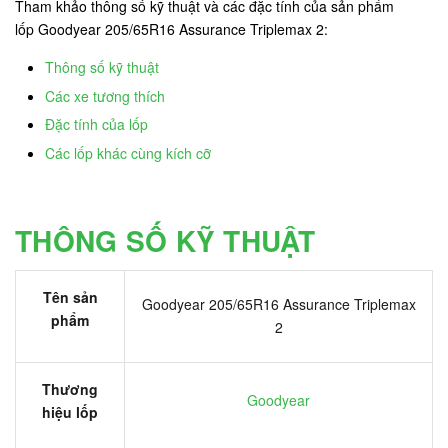
Tham khảo thông số kỹ thuật và các đặc tính của sản phẩm
lốp Goodyear 205/65R16 Assurance Triplemax 2:
Thông số kỹ thuật
Các xe tương thích
Đặc tính của lốp
Các lốp khác cùng kích cỡ
THÔNG SỐ KỸ THUẬT
Tên sản
Goodyear 205/65R16 Assurance Triplemax
phẩm
2
Thương
Goodyear
hiệu lốp