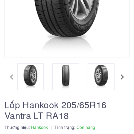
Lốp Hankook 205/65R16
Vantra LT RA18
Thương hiệu:
Hankook
|
Tình trạng:
Còn hàng