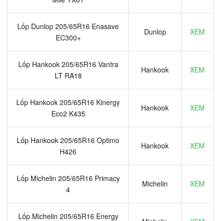
Lốp Dunlop 205/65R16 Enasave
Dunlop
XEM
EC300+
Lốp Hankook 205/65R16 Vantra
Hankook
XEM
LT RA18
Lốp Hankook 205/65R16 Kinergy
Hankook
XEM
Eco2 K435
Lốp Hankook 205/65R16 Optimo
Hankook
XEM
H426
Lốp Michelin 205/65R16 Primacy
Michelin
XEM
4
Lốp Michelin 205/65R16 Energy