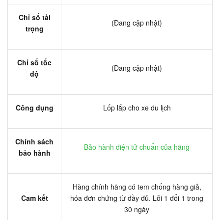
Chỉ số tải
(Đang cập nhật)
trọng
Chỉ số tốc
(Đang cập nhật)
độ
Công dụng
Lốp lắp cho xe du lịch
Chính sách
Bảo hành điện tử chuẩn của hãng
bảo hành
Hàng chính hãng có tem chống hàng giả,
Cam kết
hóa đơn chứng từ đầy đủ. Lỗi 1 đổi 1 trong
30 ngày