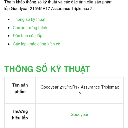
Tham khảo thông số kỹ thuật và các đặc tính của sản phẩm
lốp Goodyear 215/45R17 Assurance Triplemax 2:
Thông số kỹ thuật
Các xe tương thích
Đặc tính của lốp
Các lốp khác cùng kích cỡ
THÔNG SỐ KỸ THUẬT
Tên sản
Goodyear 215/45R17 Assurance Triplemax
phẩm
2
Thương
Goodyear
hiệu lốp