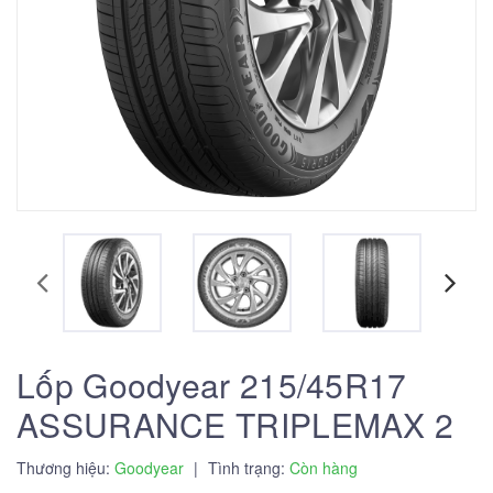
Lốp Goodyear 215/45R17
ASSURANCE TRIPLEMAX 2
Thương hiệu:
Goodyear
|
Tình trạng:
Còn hàng