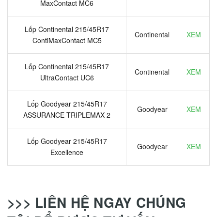
MaxContact MC6
Lốp Continental 215/45R17
Continental
XEM
ContiMaxContact MC5
Lốp Continental 215/45R17
Continental
XEM
UltraContact UC6
Lốp Goodyear 215/45R17
Goodyear
XEM
ASSURANCE TRIPLEMAX 2
Lốp Goodyear 215/45R17
Goodyear
XEM
Excellence
>>> LIÊN HỆ NGAY CHÚNG