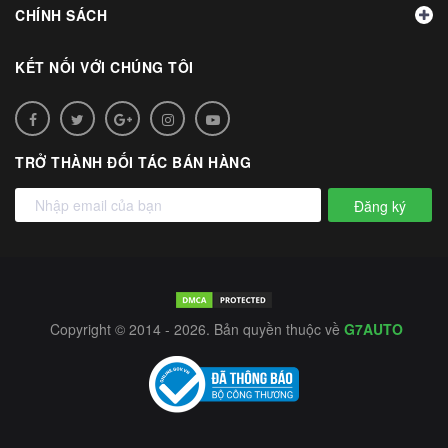
CHÍNH SÁCH
KẾT NỐI VỚI CHÚNG TÔI
TRỞ THÀNH ĐỐI TÁC BÁN HÀNG
Đăng ký
Copyright © 2014 - 2026. Bản quyền thuộc về
G7AUTO