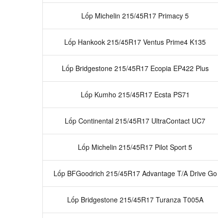
Lốp Michelin 215/45R17 Primacy 5
Lốp Hankook 215/45R17 Ventus Prime4 K135
Lốp Bridgestone 215/45R17 Ecopia EP422 Plus
Lốp Kumho 215/45R17 Ecsta PS71
Lốp Continental 215/45R17 UltraContact UC7
Lốp Michelin 215/45R17 Pilot Sport 5
Lốp BFGoodrich 215/45R17 Advantage T/A Drive Go
Lốp Bridgestone 215/45R17 Turanza T005A