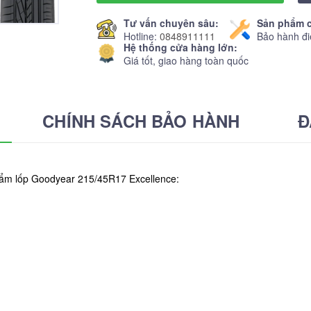
Tư vấn chuyên sâu:
Sản phẩm c
Hotline:
0848911111
Bảo hành đi
Hệ thống cửa hàng lớn:
Giá tốt, giao hàng toàn quốc
CHÍNH SÁCH BẢO HÀNH
Đ
hẩm lốp Goodyear 215/45R17 Excellence: