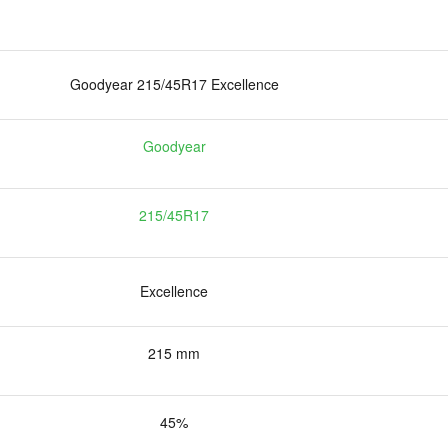
Goodyear 215/45R17 Excellence
Goodyear
215/45R17
Excellence
215 mm
45%