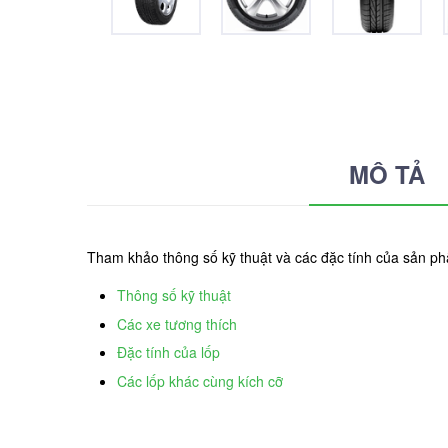
MÔ TẢ
Tham khảo thông số kỹ thuật và các đặc tính của sản p
Thông số kỹ thuật
Các xe tương thích
Đặc tính của lốp
Các lốp khác cùng kích cỡ