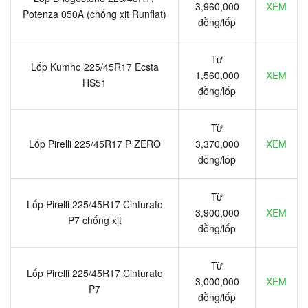
3,960,000
XEM
Potenza 050A (chống xịt Runflat)
đồng/lốp
Từ
Lốp Kumho 225/45R17 Ecsta
1,560,000
XEM
HS51
đồng/lốp
Từ
Lốp Pirelli 225/45R17 P ZERO
3,370,000
XEM
đồng/lốp
Từ
Lốp Pirelli 225/45R17 Cinturato
3,900,000
XEM
P7 chống xịt
đồng/lốp
Từ
Lốp Pirelli 225/45R17 Cinturato
3,000,000
XEM
P7
đồng/lốp