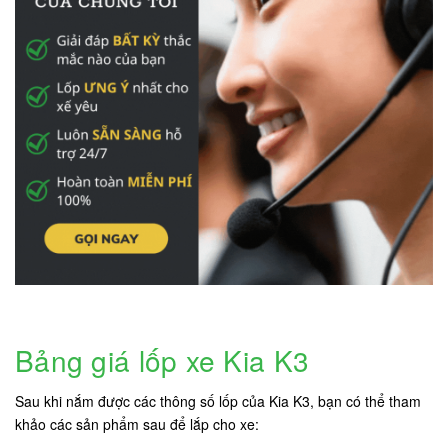
Bảng giá lốp xe Kia K3
Sau khi nắm được các thông số lốp của Kia K3, bạn có thể tham
khảo các sản phẩm sau để lắp cho xe: