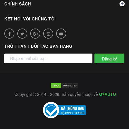
CHÍNH SÁCH
KẾT NỐI VỚI CHÚNG TÔI
TRỞ THÀNH ĐỐI TÁC BÁN HÀNG
Đăng ký
Copyright © 2014 - 2026. Bản quyền thuộc về
G7AUTO