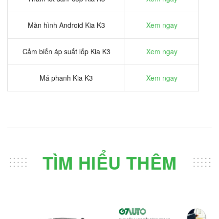
Màn hình Android Kia K3
Xem ngay
Cảm biến áp suất lốp Kia K3
Xem ngay
Má phanh Kia K3
Xem ngay
TÌM HIỂU THÊM