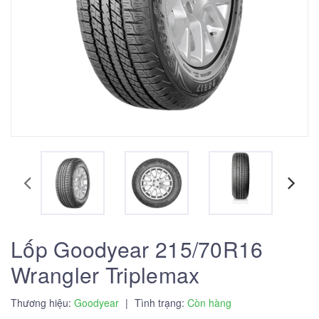
Lốp Goodyear 215/70R16
Wrangler Triplemax
Thương hiệu:
Goodyear
|
Tình trạng:
Còn hàng