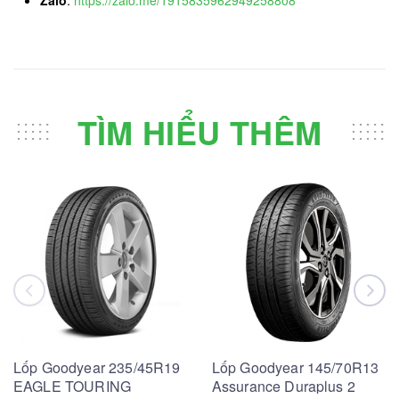
TÌM HIỂU THÊM
Lốp Goodyear 235/45R19
Lốp Goodyear 145/70R13
EAGLE TOURING
Assurance Duraplus 2