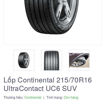
Lốp Continental 215/70R16
UltraContact UC6 SUV
Thương hiệu:
Continental
|
Tình trạng:
Còn hàng