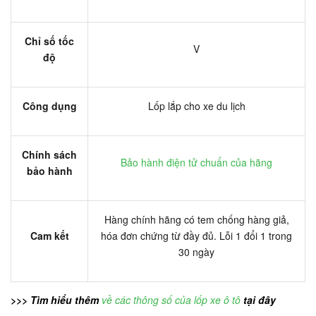
Chỉ số tốc
V
độ
Công dụng
Lốp lắp cho xe du lịch
Chính sách
Bảo hành điện tử chuẩn của hãng
bảo hành
Hàng chính hãng có tem chống hàng giả,
Cam kết
hóa đơn chứng từ đầy đủ. Lỗi 1 đổi 1 trong
30 ngày
>>> Tìm hiểu thêm
về các thông số của lốp xe ô tô
tại đây