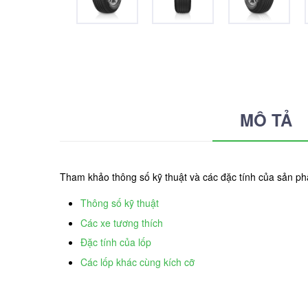
MÔ TẢ
Tham khảo thông số kỹ thuật và các đặc tính của sản
Thông số kỹ thuật
Các xe tương thích
Đặc tính của lốp
Các lốp khác cùng kích cỡ