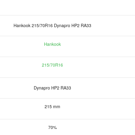
Hankook 215/70R16 Dynapro HP2 RA33
Hankook
215/70R16
Dynapro HP2 RA33
215 mm
70%