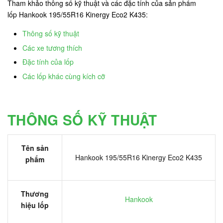
Tham khảo thông số kỹ thuật và các đặc tính của sản phẩm
lốp Hankook 195/55R16 Kinergy Eco2 K435:
Thông số kỹ thuật
Các xe tương thích
Đặc tính của lốp
Các lốp khác cùng kích cỡ
THÔNG SỐ KỸ THUẬT
Tên sản
Hankook 195/55R16 Kinergy Eco2 K435
phẩm
Thương
Hankook
hiệu lốp