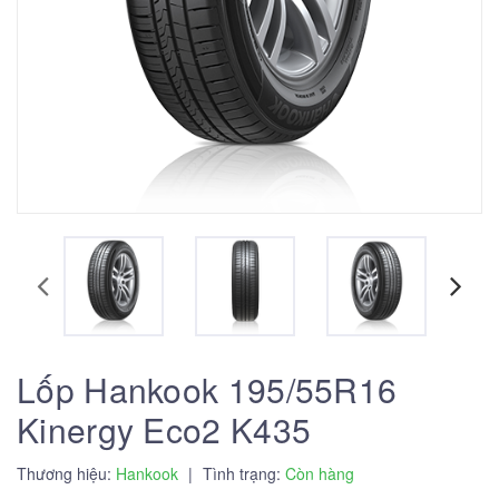
Lốp Hankook 195/55R16
Kinergy Eco2 K435
Thương hiệu:
Hankook
|
Tình trạng:
Còn hàng