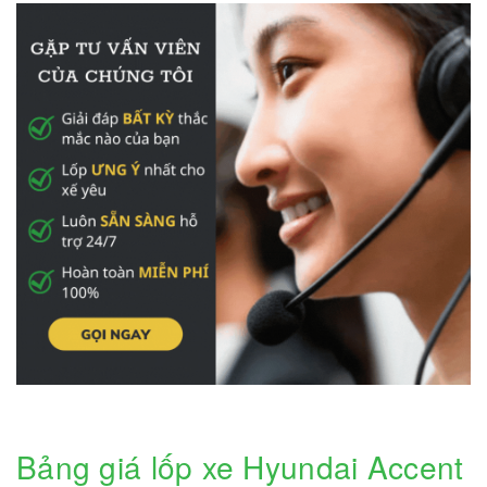
Bảng giá lốp xe Hyundai Accent