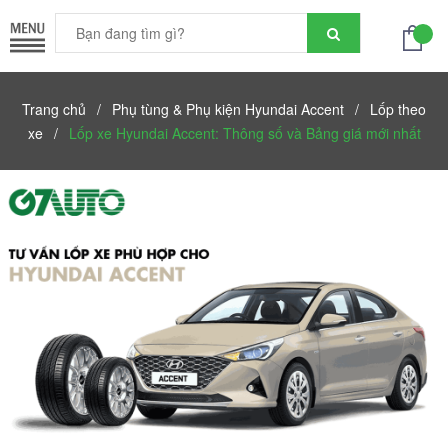
Trang chủ
/
Phụ tùng & Phụ kiện Hyundai Accent
/
Lốp theo
xe
/
Lốp xe Hyundai Accent: Thông số và Bảng giá mới nhất