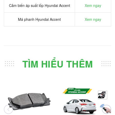
Cảm biến áp suất lốp Hyundai Accent
Xem ngay
Má phanh Hyundai Accent
Xem ngay
TÌM HIỂU THÊM