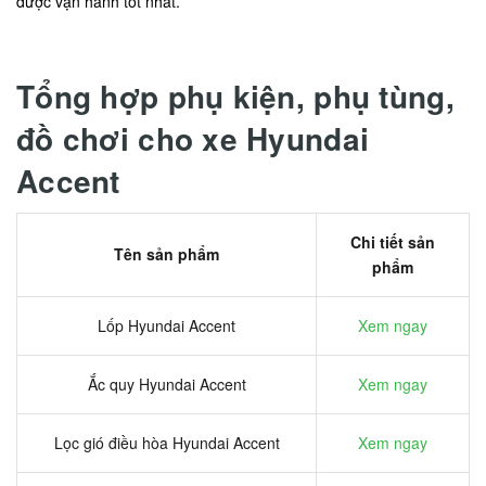
được vận hành tốt nhất.
Tổng hợp phụ kiện, phụ tùng,
đồ chơi cho xe Hyundai
Accent
Chi tiết sản
Tên sản phẩm
phẩm
Lốp Hyundai Accent
Xem ngay
Ắc quy Hyundai Accent
Xem ngay
Lọc gió điều hòa Hyundai Accent
Xem ngay