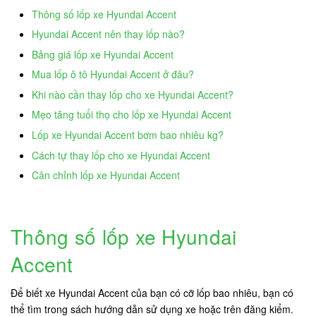
Thông số lốp xe Hyundai Accent
Hyundai Accent nên thay lốp nào?
Bảng giá lốp xe Hyundai Accent
Mua lốp ô tô Hyundai Accent ở đâu?
Khi nào cần thay lốp cho xe Hyundai Accent?
Mẹo tăng tuổi thọ cho lốp xe Hyundai Accent
Lốp xe Hyundai Accent bơm bao nhiêu kg?
Cách tự thay lốp cho xe Hyundai Accent
Cân chỉnh lốp xe Hyundai Accent
Thông số lốp xe Hyundai
Accent
Để biết xe Hyundai Accent của bạn có cỡ lốp bao nhiêu, bạn có
thể tìm trong sách hướng dẫn sử dụng xe hoặc trên đăng kiểm.