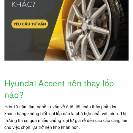
Hyundai Accent nên thay lốp
nào?
Hơn 10 năm làm nghề tư vấn về ô tô, tôi nhận thấy phần lớn
khách hàng không biết loại lốp nào là phù hợp nhất với mình. Thị
trường thì có quá nhiều chủng loại từ giá rẻ đến cao cấp càng làm
cho việc chọn lựa trở nên khó khăn hơn.