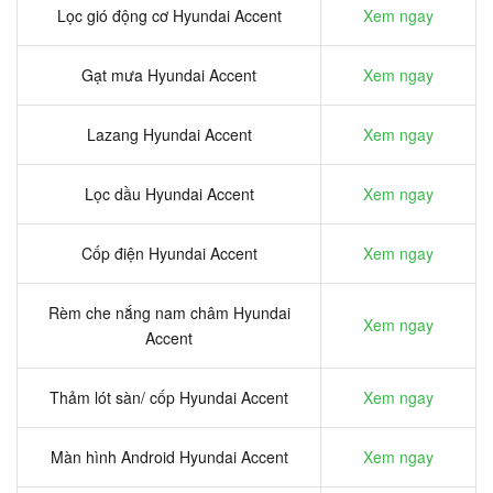
Lọc gió động cơ Hyundai Accent
Xem ngay
Gạt mưa Hyundai Accent
Xem ngay
Lazang Hyundai Accent
Xem ngay
Lọc dầu Hyundai Accent
Xem ngay
Cốp điện Hyundai Accent
Xem ngay
Rèm che nắng nam châm Hyundai
Xem ngay
Accent
Thảm lót sàn/ cốp Hyundai Accent
Xem ngay
Màn hình Android Hyundai Accent
Xem ngay