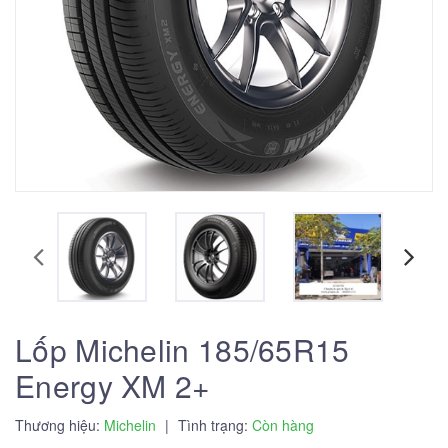
Lốp Michelin 185/65R15
Energy XM 2+
Thương hiệu:
Michelin
|
Tình trạng:
Còn hàng