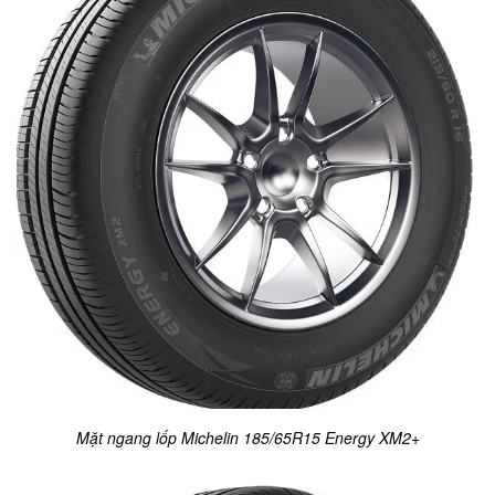
Mặt ngang lốp Michelin 185/65R15 Energy XM2+