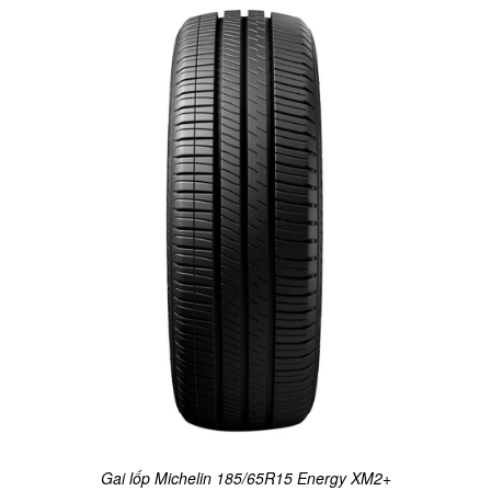
Gai lốp Michelin 185/65R15 Energy XM2+