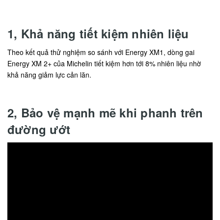
1, Khả năng tiết kiệm nhiên liệu
Theo kết quả thử nghiệm so sánh với Energy XM1, dòng gai
Energy XM 2+ của Michelin tiết kiệm hơn tới 8% nhiên liệu nhờ
khả năng giảm lực cản lăn.
2, Bảo vệ mạnh mẽ khi phanh trên
đường ướt