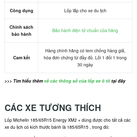
Công dụng
Lốp lắp cho xe du lịch
Chính sách
Bảo hành điện tử chuẩn của hãng
bảo hành
Hàng chính hãng có tem chống hàng giả,
Cam kết
hóa đơn chứng từ đầy đủ. Lỗi 1 đổi 1 trong
30 ngày
>>> Tìm hiểu thêm
về các thông số của lốp xe ô tô
tại đây
CÁC XE TƯƠNG THÍCH
Lốp Michelin 185/65R15 Energy XM2 + dùng được cho tất cả các
xe du lịch có kích thước bánh là 185/65R15 , trong đó: