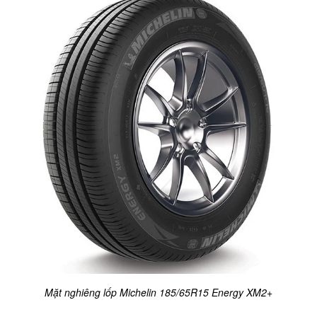
Mặt nghiêng lốp Michelin 185/65R15 Energy XM2+