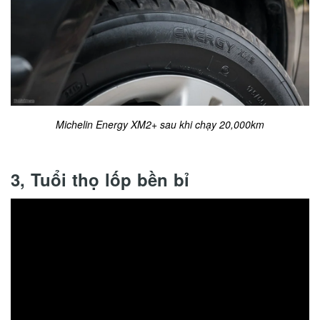
Michelin Energy XM2+ sau khi chạy 20,000km
3, Tuổi thọ lốp bền bỉ