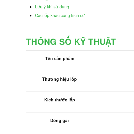
Lưu ý khi sử dụng
Các lốp khác cùng kích cỡ
THÔNG SỐ KỸ THUẬT
Tên sản phẩm
Thương hiệu lốp
Kích thước lốp
Dòng gai