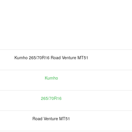
Kumho 265/70R16 Road Venture MT51
Kumho
265/70R16
Road Venture MT51