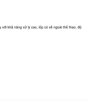
 với khả năng xử lý cao, lốp có vẻ ngoài thể thao, độ