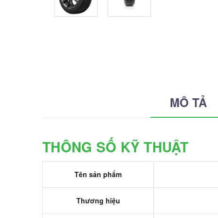
MÔ TẢ
THÔNG SỐ KỸ THUẬT
Tên sản phẩm
Thương hiệu