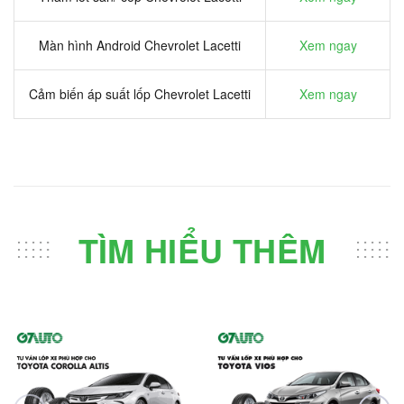
Màn hình Android Chevrolet Lacetti
Xem ngay
Cảm biến áp suất lốp Chevrolet Lacetti
Xem ngay
TÌM HIỂU THÊM