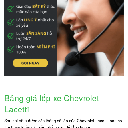
Bảng giá lốp xe Chevrolet
Lacetti
Sau khi nắm được các thông số lốp của Chevrolet Lacetti, bạn có
thể tham khảo các sản phẩm sau để lắp cho xe: