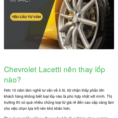
Chevrolet Lacetti nên thay lốp
nào?
Hơn 10 năm làm nghề tư vấn về ô tô, tôi nhận thấy phần lớn
khách hàng không biết loại lốp nào là phù hợp nhất với mình. Thị
trường thì có quá nhiều chủng loại từ giá rẻ đến cao cấp càng làm
cho việc chọn lựa trở nên khó khăn hơn.