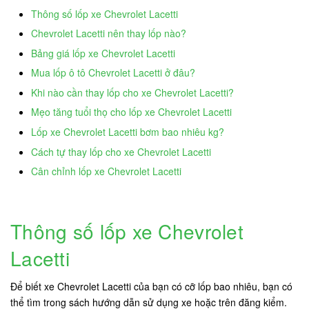
Thông số lốp xe Chevrolet Lacetti
Chevrolet Lacetti nên thay lốp nào?
Bảng giá lốp xe Chevrolet Lacetti
Mua lốp ô tô Chevrolet Lacetti ở đâu?
Khi nào cần thay lốp cho xe Chevrolet Lacetti?
Mẹo tăng tuổi thọ cho lốp xe Chevrolet Lacetti
Lốp xe Chevrolet Lacetti bơm bao nhiêu kg?
Cách tự thay lốp cho xe Chevrolet Lacetti
Cân chỉnh lốp xe Chevrolet Lacetti
Thông số lốp xe Chevrolet
Lacetti
Để biết xe Chevrolet Lacetti của bạn có cỡ lốp bao nhiêu, bạn có
thể tìm trong sách hướng dẫn sử dụng xe hoặc trên đăng kiểm.