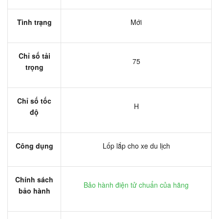
Tình trạng
Mới
Chỉ số tải
75
trọng
Chỉ số tốc
H
độ
Công dụng
Lốp lắp cho xe du lịch
Chính sách
Bảo hành điện tử chuẩn của hãng
bảo hành