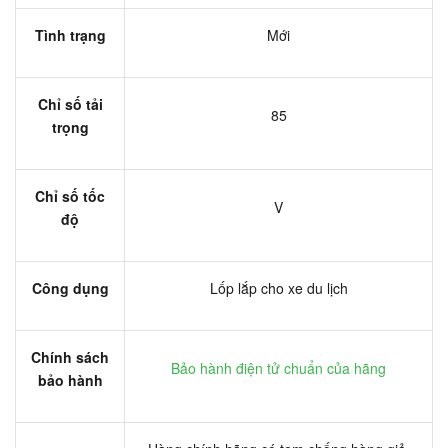
Tình trạng
Mới
Chỉ số tải
85
trọng
Chỉ số tốc
V
độ
Công dụng
Lốp lắp cho xe du lịch
Chính sách
Bảo hành điện tử chuẩn của hãng
bảo hành