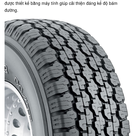
được thiết kế bằng máy tính giúp cải thiện đáng kể độ bám
đường.