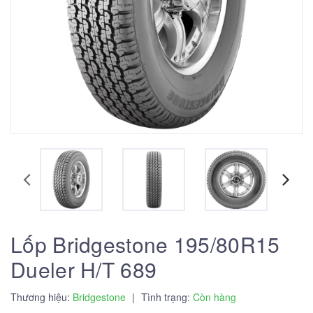
Lốp Bridgestone 195/80R15
Dueler H/T 689
Thương hiệu:
Bridgestone
|
Tình trạng:
Còn hàng