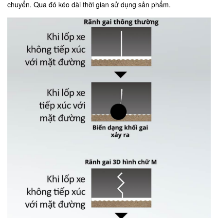
chuyển. Qua đó kéo dài thời gian sử dụng sản phẩm.