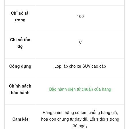
Chỉ số tải
100
trọng
Chỉ số tốc
V
độ
Công dụng
Lốp lắp cho xe SUV cao cấp
Chính sách
Bảo hành điện tử chuẩn của hãng
bảo hành
Hàng chính hãng có tem chống hàng giả,
Cam kết
hóa đơn chứng từ đầy đủ. Lỗi 1 đổi 1 trong
30 ngày