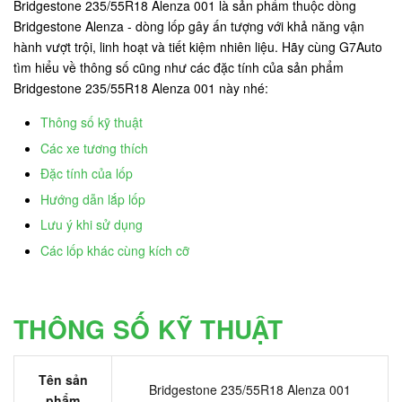
Bridgestone 235/55R18 Alenza 001 là sản phẩm thuộc dòng
Bridgestone Alenza - dòng lốp gây ấn tượng với khả năng vận
hành vượt trội, linh hoạt và tiết kiệm nhiên liệu. Hãy cùng G7Auto
tìm hiểu về thông số cũng như các đặc tính của sản phẩm
Bridgestone 235/55R18 Alenza 001 này nhé:
Thông số kỹ thuật
Các xe tương thích
Đặc tính của lốp
Hướng dẫn lắp lốp
Lưu ý khi sử dụng
Các lốp khác cùng kích cỡ
THÔNG SỐ KỸ THUẬT
Tên sản
Bridgestone 235/55R18 Alenza 001
phẩm