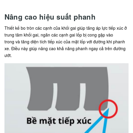
Nâng cao hiệu suất phanh
Thiết kế bo tròn các cạnh của khối gai giúp tăng áp lực tiếp xúc ở
trung tâm khối gai, ngăn các cạnh gai lốp bị cong gập vào
trong và tăng diện tích tiếp xúc của mặt lốp với đường khi phanh
xe. Điều này giúp nâng cao khả năng phanh ngay cả trên đường
ướt.