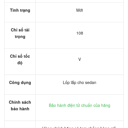
Tình trạng
Mới
Chỉ số tải
108
trọng
Chỉ số tốc
V
độ
Công dụng
Lốp lắp cho sedan
Chính sách
Bảo hành điện tử chuẩn của hãng
bảo hành