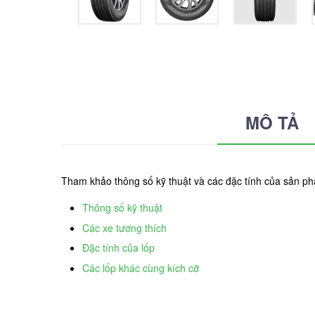
MÔ TẢ
Tham khảo thông số kỹ thuật và các đặc tính của sản p
Thông số kỹ thuật
Các xe tương thích
Đặc tính của lốp
Các lốp khác cùng kích cỡ