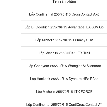
Tên sản phẩm
Lốp Continental 255/70R15 CrossContact AX6
Lốp BFGoodrich 255/70R15 Advantage T/A SUV Go
Lốp Michelin 255/70R15 Primacy SUV
Lốp Michelin 255/70R15 LTX Trail
Lốp Goodyear 255/70R15 Wrangler At Silenttrac
Lốp Hankook 255/70R15 Dynapro HP2 RA33
Lốp Michelin 255/70R15 LTX FORCE
Lốp Continental 255/70R15 ContiCrossContact AT