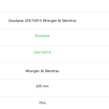
Goodyear 255/70R15 Wrangler At Silenttrac
Goodyear
255/70R15
Wrangler At Silenttrac
255 mm
70%