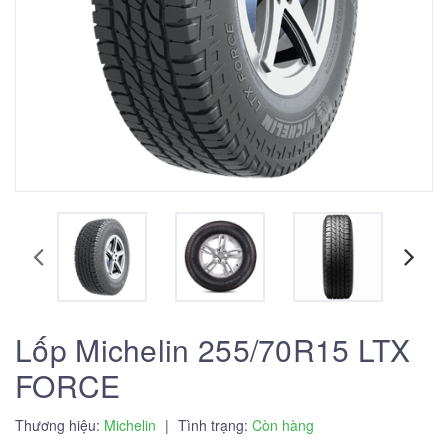
Lốp Michelin 255/70R15 LTX
FORCE
Thương hiệu:
Michelin
|
Tình trạng:
Còn hàng