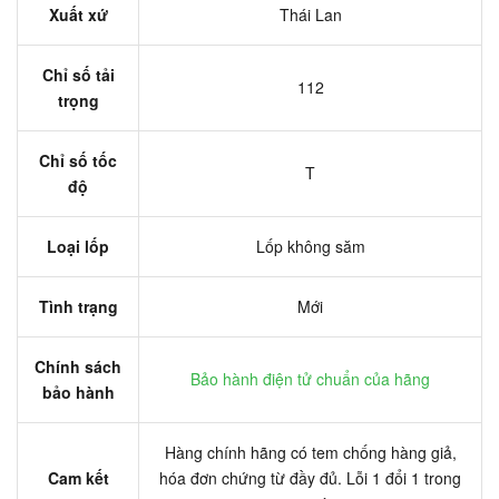
Xuất xứ
Thái Lan
Chỉ số tải
112
trọng
Chỉ số tốc
T
độ
Loại lốp
Lốp không săm
Tình trạng
Mới
Chính sách
Bảo hành điện tử chuẩn của hãng
bảo hành
Hàng chính hãng có tem chống hàng giả,
Cam kết
hóa đơn chứng từ đầy đủ. Lỗi 1 đổi 1 trong