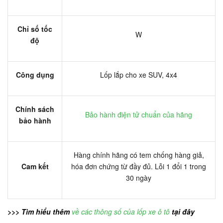
Chỉ số tốc
W
độ
Công dụng
Lốp lắp cho xe SUV, 4x4
Chính sách
Bảo hành điện tử chuẩn của hãng
bảo hành
Hàng chính hãng có tem chống hàng giả,
Cam kết
hóa đơn chứng từ đầy đủ. Lỗi 1 đổi 1 trong
30 ngày
>>> Tìm hiểu thêm
về các thông số của lốp xe ô tô
tại đây