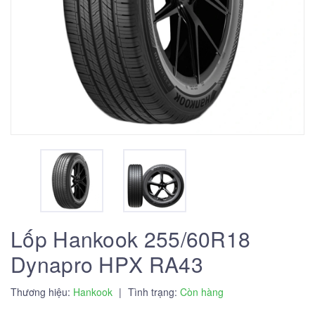
Lốp Hankook 255/60R18
Dynapro HPX RA43
Thương hiệu:
Hankook
|
Tình trạng:
Còn hàng