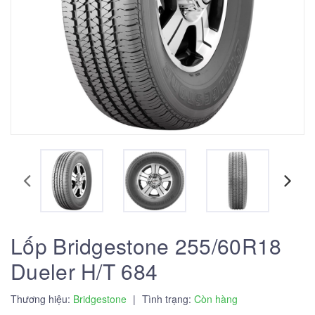
Lốp Bridgestone 255/60R18
Dueler H/T 684
Thương hiệu:
Bridgestone
|
Tình trạng:
Còn hàng