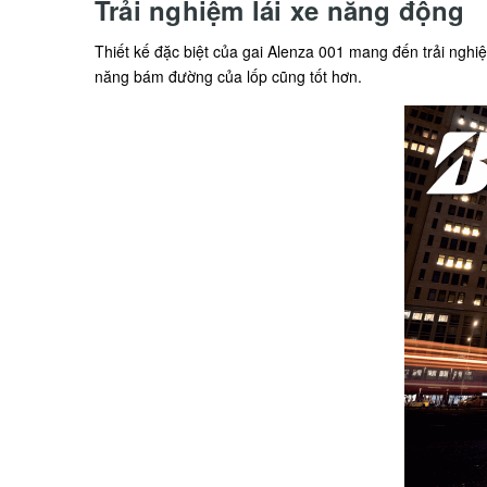
Trải nghiệm lái xe năng động
Thiết kế đặc biệt của gai Alenza 001 mang đến trải nghiệ
năng bám đường của lốp cũng tốt hơn.