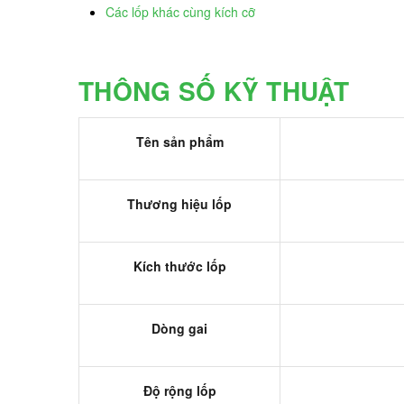
Các lốp khác cùng kích cỡ
THÔNG SỐ KỸ THUẬT
Tên sản phẩm
Thương hiệu lốp
Kích thước lốp
Dòng gai
Độ rộng lốp