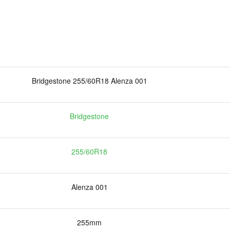
Bridgestone 255/60R18 Alenza 001
Bridgestone
255/60R18
Alenza 001
255mm