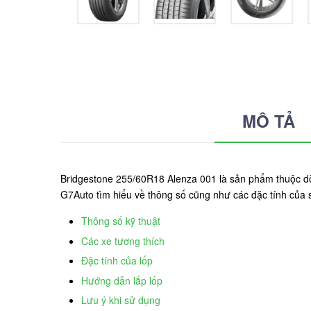
MÔ TẢ
Bridgestone 255/60R18 Alenza 001 là sản phẩm thuộc dòng
G7Auto tìm hiểu về thông số cũng như các đặc tính của
Thông số kỹ thuật
Các xe tương thích
Đặc tính của lốp
Hướng dẫn lắp lốp
Lưu ý khi sử dụng