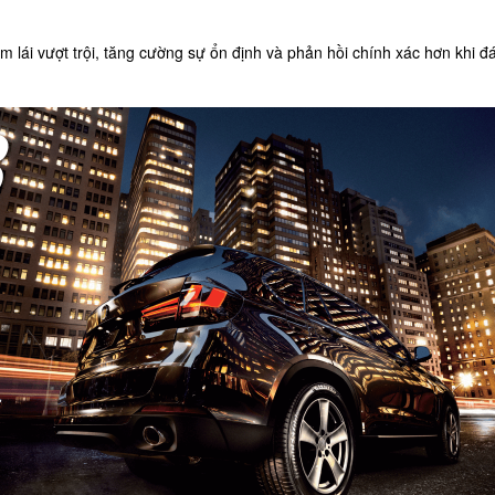
m lái vượt trội, tăng cường sự ổn định và phản hồi chính xác hơn khi đá