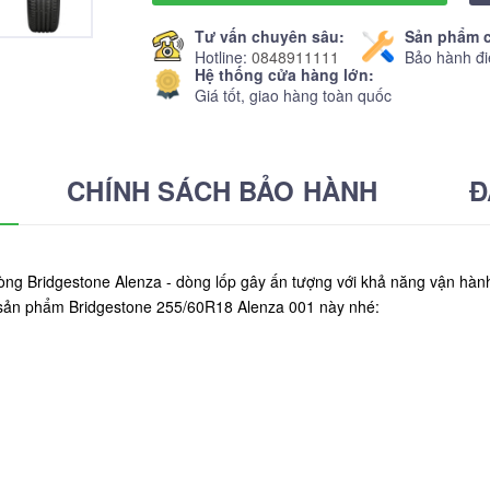
Tư vấn chuyên sâu:
Sản phẩm c
Hotline:
0848911111
Bảo hành đi
Hệ thống cửa hàng lớn:
Giá tốt, giao hàng toàn quốc
CHÍNH SÁCH BẢO HÀNH
Đ
 Bridgestone Alenza - dòng lốp gây ấn tượng với khả năng vận hành vượ
 sản phẩm Bridgestone 255/60R18 Alenza 001 này nhé: