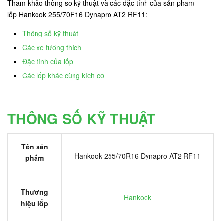
Tham khảo thông số kỹ thuật và các đặc tính của sản phẩm
lốp Hankook 255/70R16 Dynapro AT2 RF11:
Thông số kỹ thuật
Các xe tương thích
Đặc tính của lốp
Các lốp khác cùng kích cỡ
THÔNG SỐ KỸ THUẬT
Tên sản
Hankook 255/70R16 Dynapro AT2 RF11
phẩm
Thương
Hankook
hiệu lốp