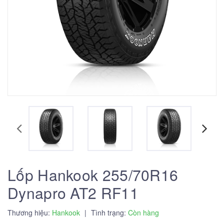
Lốp Hankook 255/70R16
Dynapro AT2 RF11
Thương hiệu:
Hankook
|
Tình trạng:
Còn hàng