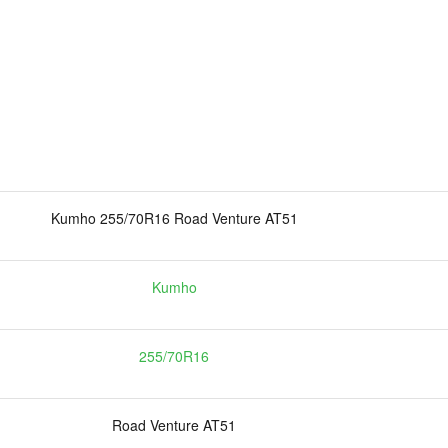
Kumho 255/70R16 Road Venture AT51
Kumho
255/70R16
Road Venture AT51