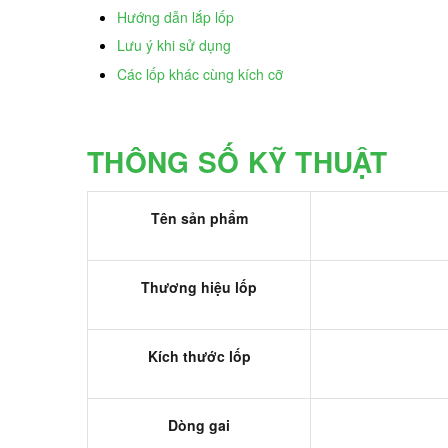
Hướng dẫn lắp lốp
Lưu ý khi sử dụng
Các lốp khác cùng kích cỡ
THÔNG SỐ KỸ THUẬT
Tên sản phẩm
Thương hiệu lốp
Kích thước lốp
Dòng gai