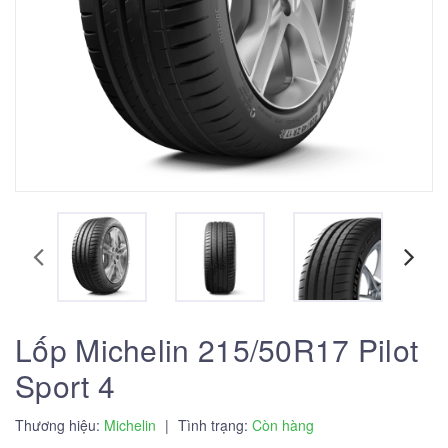
Lốp Michelin 215/50R17 Pilot
Sport 4
Thương hiệu:
Michelin
|
Tình trạng:
Còn hàng