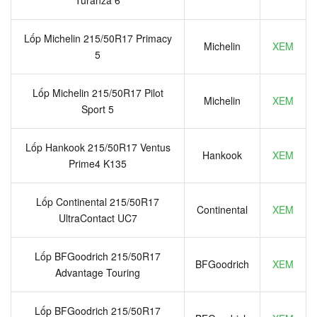
Lốp Michelin 215/50R17 Primacy
Michelin
XEM
5
Lốp Michelin 215/50R17 Pilot
Michelin
XEM
Sport 5
Lốp Hankook 215/50R17 Ventus
Hankook
XEM
Prime4 K135
Lốp Continental 215/50R17
Continental
XEM
UltraContact UC7
Lốp BFGoodrich 215/50R17
BFGoodrich
XEM
Advantage Touring
Lốp BFGoodrich 215/50R17