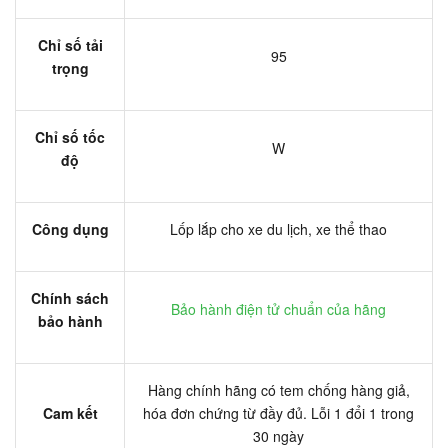
Chỉ số tải
95
trọng
Chỉ số tốc
W
độ
Công dụng
Lốp lắp cho xe du lịch, xe thể thao
Chính sách
Bảo hành điện tử chuẩn của hãng
bảo hành
Hàng chính hãng có tem chống hàng giả,
Cam kết
hóa đơn chứng từ đầy đủ. Lỗi 1 đổi 1 trong
30 ngày