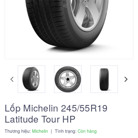
Lốp Michelin 245/55R19
Latitude Tour HP
Thương hiệu:
Michelin
|
Tình trạng:
Còn hàng