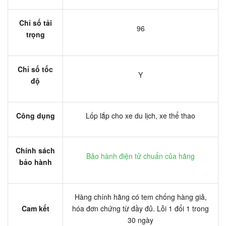
Chỉ số tải
96
trọng
Chỉ số tốc
Y
độ
Công dụng
Lốp lắp cho xe du lịch, xe thể thao
Chính sách
Bảo hành điện tử chuẩn của hãng
bảo hành
Hàng chính hãng có tem chống hàng giả,
Cam kết
hóa đơn chứng từ đầy đủ. Lỗi 1 đổi 1 trong
30 ngày