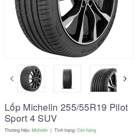
Lốp Michelin 255/55R19 Pilot
Sport 4 SUV
Thương hiệu:
Michelin
|
Tình trạng:
Còn hàng