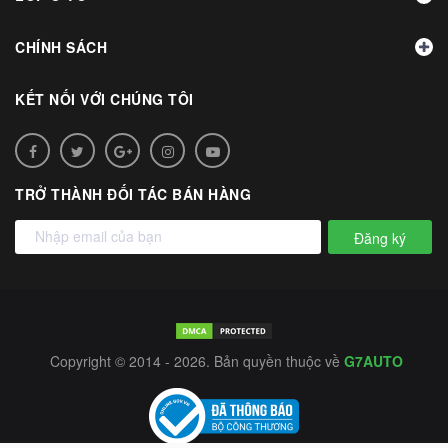
CHÍNH SÁCH
KẾT NỐI VỚI CHÚNG TÔI
TRỞ THÀNH ĐỐI TÁC BÁN HÀNG
Đăng ký
Copyright © 2014 - 2026. Bản quyền thuộc về
G7AUTO