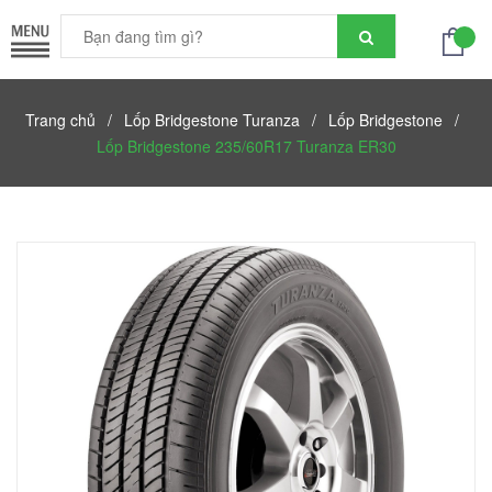
Trang chủ
/
Lốp Bridgestone Turanza
/
Lốp Bridgestone
/
Lốp Bridgestone 235/60R17 Turanza ER30