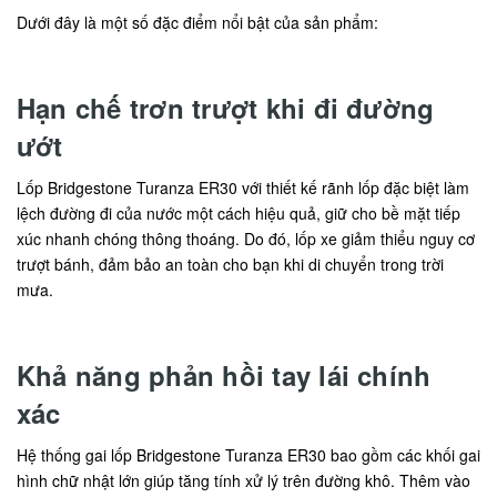
Dưới đây là một số đặc điểm nổi bật của sản phẩm:
Hạn chế trơn trượt khi đi đường
ướt
Lốp Bridgestone Turanza ER30 với thiết kế rãnh lốp đặc biệt làm
lệch đường đi của nước một cách hiệu quả, giữ cho bề mặt tiếp
xúc nhanh chóng thông thoáng. Do đó, lốp xe giảm thiểu nguy cơ
trượt bánh, đảm bảo an toàn cho bạn khi di chuyển trong trời
mưa.
Khả năng phản hồi tay lái chính
xác
Hệ thống gai lốp Bridgestone Turanza ER30 bao gồm các khối gai
hình chữ nhật lớn giúp tăng tính xử lý trên đường khô. Thêm vào