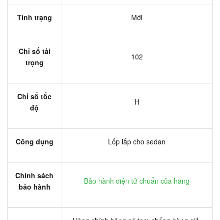
Tình trạng
Mới
Chỉ số tải
102
trọng
Chỉ số tốc
H
độ
Công dụng
Lốp lắp cho sedan
Chính sách
Bảo hành điện tử chuẩn của hãng
bảo hành