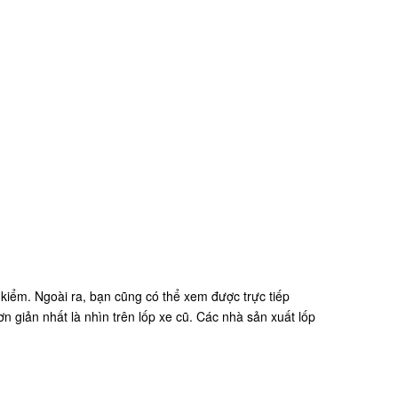
kiểm. Ngoài ra, bạn cũng có thể xem được trực tiếp
giản nhất là nhìn trên lốp xe cũ. Các nhà sản xuất lốp