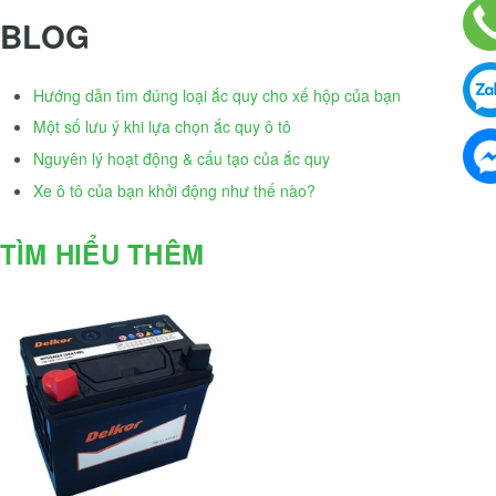
BLOG
Hướng dẫn tìm đúng loại ắc quy cho xế hộp của bạn
Một số lưu ý khi lựa chọn ắc quy ô tô
Nguyên lý hoạt động & cấu tạo của ắc quy
Xe ô tô của bạn khởi động như thế nào?
TÌM HIỂU THÊM