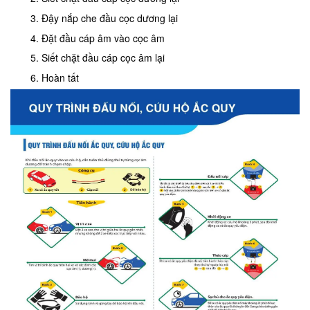
Đậy nắp che đầu cọc dương lại
Đặt đầu cáp âm vào cọc âm
Siết chặt đầu cáp cọc âm lại
Hoàn tất