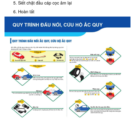
Siết chặt đầu cáp cọc âm lại
Hoàn tất