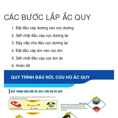
CÁC BƯỚC LẮP ẮC QUY
Đặt đầu cáp dương vào cọc dương
Siết chặt đầu cáp cọc dương lại
Đậy nắp che đầu cọc dương lại
Đặt đầu cáp âm vào cọc âm
Siết chặt đầu cáp cọc âm lại
Hoàn tất