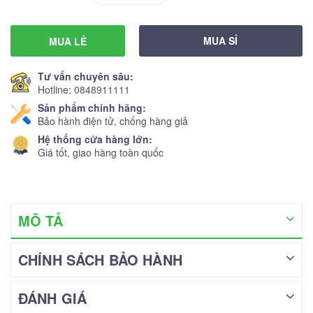
MUA SỈ
MUA LẺ
Tư vấn chuyên sâu:
Hotline:
0848911111
Sản phẩm chính hãng:
Bảo hành điện tử, chống hàng giả
Hệ thống cửa hàng lớn:
Giá tốt, giao hàng toàn quốc
MÔ TẢ
CHÍNH SÁCH BẢO HÀNH
ĐÁNH GIÁ