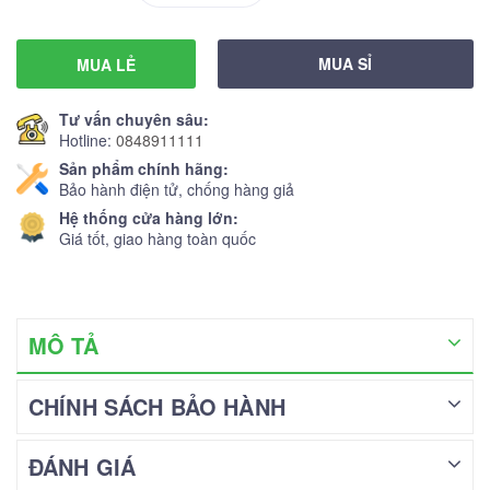
MUA SỈ
MUA LẺ
Tư vấn chuyên sâu:
Hotline:
0848911111
Sản phẩm chính hãng:
Bảo hành điện tử, chống hàng giả
Hệ thống cửa hàng lớn:
Giá tốt, giao hàng toàn quốc
MÔ TẢ
CHÍNH SÁCH BẢO HÀNH
ĐÁNH GIÁ