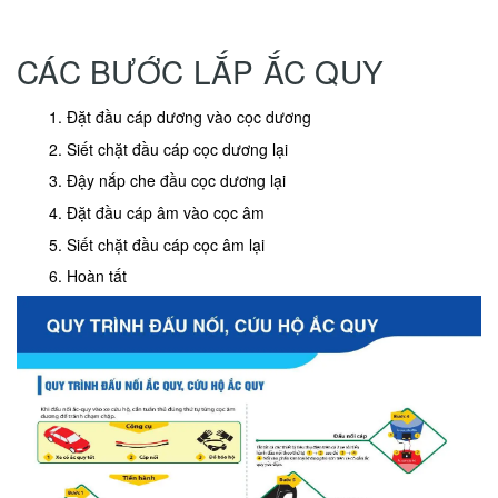
CÁC BƯỚC LẮP ẮC QUY
Đặt đầu cáp dương vào cọc dương
Siết chặt đầu cáp cọc dương lại
Đậy nắp che đầu cọc dương lại
Đặt đầu cáp âm vào cọc âm
Siết chặt đầu cáp cọc âm lại
Hoàn tất