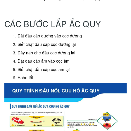
CÁC BƯỚC LẮP ẮC QUY
Đặt đầu cáp dương vào cọc dương
Siết chặt đầu cáp cọc dương lại
Đậy nắp che đầu cọc dương lại
Đặt đầu cáp âm vào cọc âm
Siết chặt đầu cáp cọc âm lại
Hoàn tất