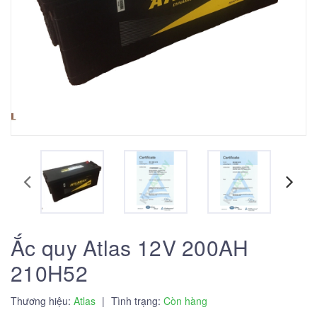
Ắc quy Atlas 12V 200AH
210H52
Thương hiệu:
Atlas
|
Tình trạng:
Còn hàng