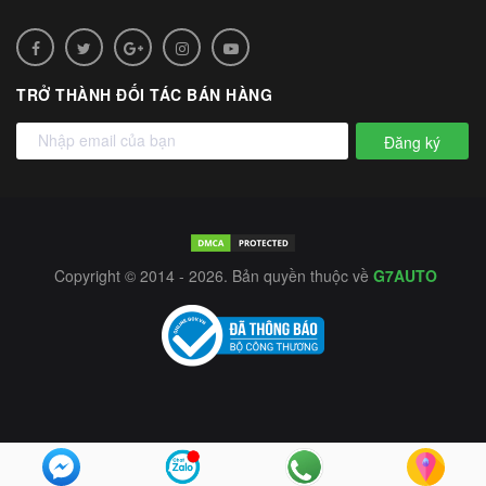
TRỞ THÀNH ĐỐI TÁC BÁN HÀNG
Đăng ký
Copyright © 2014 - 2026. Bản quyền thuộc về
G7AUTO