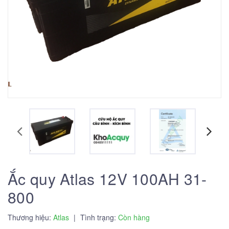
Ắc quy Atlas 12V 100AH 31-
800
Thương hiệu:
Atlas
|
Tình trạng:
Còn hàng