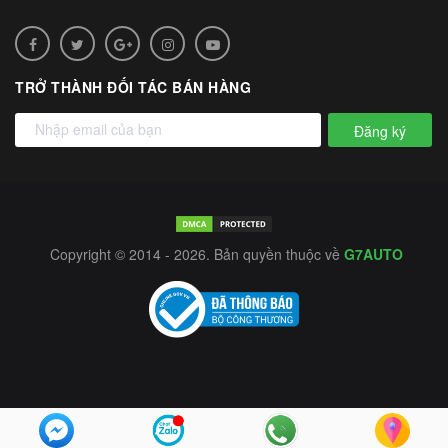
TRỞ THÀNH ĐỐI TÁC BÁN HÀNG
Đăng ký
Copyright © 2014 - 2026. Bản quyền thuộc về
G7AUTO