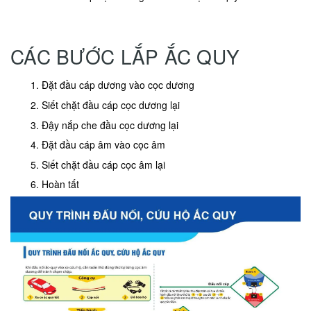
CÁC BƯỚC LẮP ẮC QUY
Đặt đầu cáp dương vào cọc dương
Siết chặt đầu cáp cọc dương lại
Đậy nắp che đầu cọc dương lại
Đặt đầu cáp âm vào cọc âm
Siết chặt đầu cáp cọc âm lại
Hoàn tất