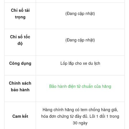
Chỉ số tải
(Đang cập nhật)
trọng
Chỉ số tốc
(Đang cập nhật)
độ
Công dụng
Lốp lắp cho xe du lịch
Chính sách
Bảo hành điện tử chuẩn của hãng
bảo hành
Hàng chính hãng có tem chống hàng giả,
Cam kết
hóa đơn chứng từ đầy đủ. Lỗi 1 đổi 1 trong
30 ngày