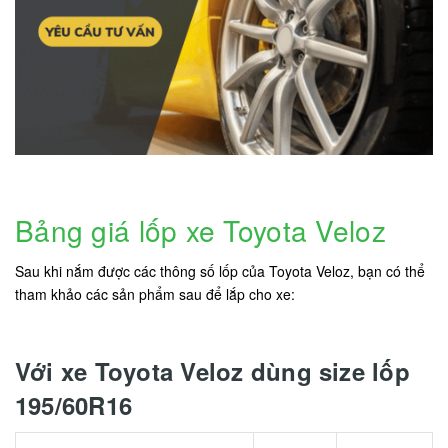
Bảng giá lốp xe Toyota Veloz
Sau khi nắm được các thông số lốp của Toyota Veloz, bạn có thể
tham khảo các sản phẩm sau để lắp cho xe:
Với xe Toyota Veloz dùng size lốp
195/60R16