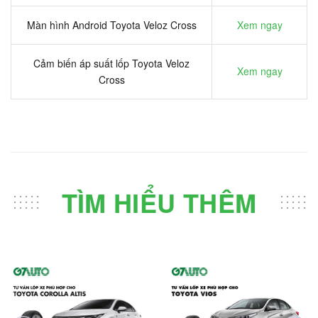
Màn hình Android Toyota Veloz Cross
Xem ngay
Cảm biến áp suất lốp Toyota Veloz
Xem ngay
Cross
TÌM HIỂU THÊM