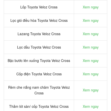
Lốp Toyota Veloz Cross
Xem ngay
Lọc gió điều hòa Toyota Veloz Cross
Xem ngay
Lazang Toyota Veloz Cross
Xem ngay
Lọc dầu Toyota Veloz Cross
Xem ngay
Bậc bước lên xuống Toyota Veloz Cross
Xem ngay
Cốp điện Toyota Veloz Cross
Xem ngay
Rèm che nắng nam châm Toyota Veloz
Xem ngay
Cross
Thảm lót sàn/ cốp Toyota Veloz Cross
Xem ngay